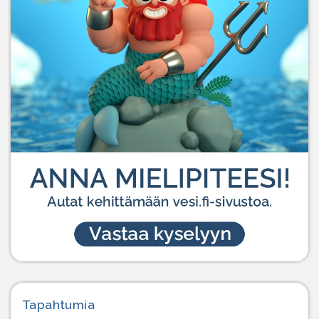
Tapahtumia