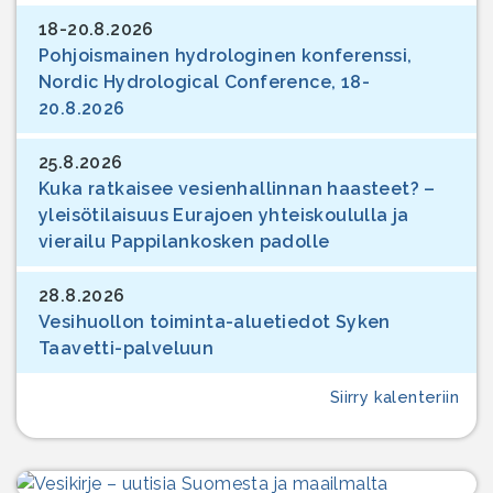
18-20.8.2026
Pohjoismainen hydrologinen konferenssi,
Nordic Hydrological Conference, 18-
20.8.2026
25.8.2026
Kuka ratkaisee vesienhallinnan haasteet? –
yleisötilaisuus Eurajoen yhteiskoululla ja
vierailu Pappilankosken padolle
28.8.2026
Vesihuollon toiminta-aluetiedot Syken
Taavetti-palveluun
Siirry kalenteriin