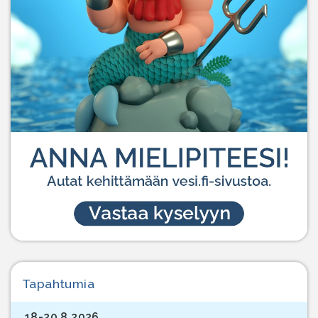
Tapahtumia
18-20.8.2026