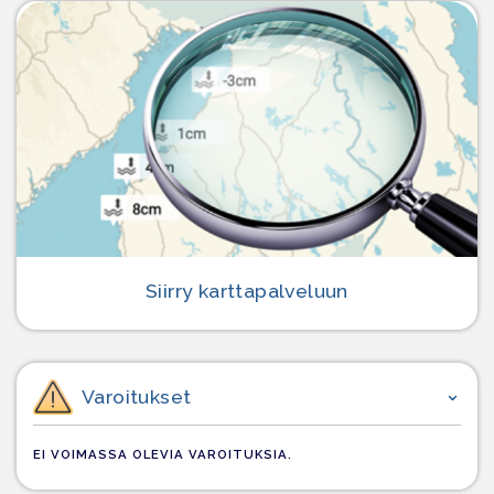
Siirry karttapalveluun
Varoitukset
EI VOIMASSA OLEVIA VAROITUKSIA.