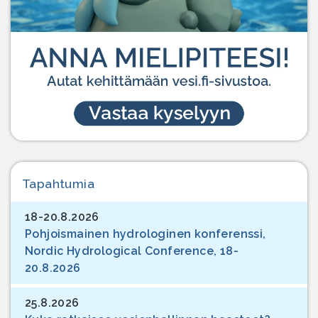
Tapahtumia
18-20.8.2026
Pohjoismainen hydrologinen konferenssi,
Nordic Hydrological Conference, 18-
20.8.2026
25.8.2026