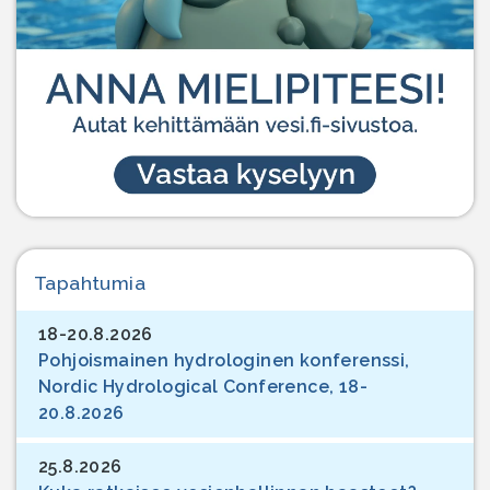
Tapahtumia
18-20.8.2026
Pohjoismainen hydrologinen konferenssi,
Nordic Hydrological Conference, 18-
20.8.2026
25.8.2026