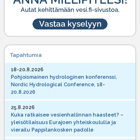
Tapahtumia
18-20.8.2026
Pohjoismainen hydrologinen konferenssi,
Nordic Hydrological Conference, 18-
20.8.2026
25.8.2026
Kuka ratkaisee vesienhallinnan haasteet? –
yleisötilaisuus Eurajoen yhteiskoululla ja
vierailu Pappilankosken padolle