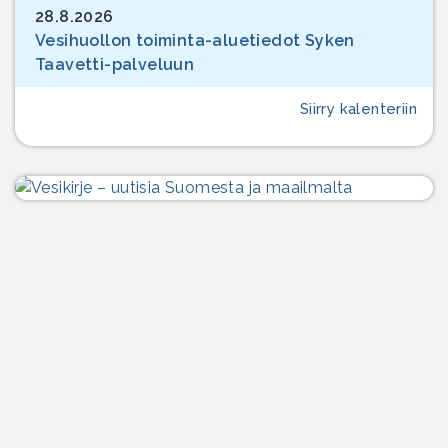
28.8.2026
Vesihuollon toiminta-aluetiedot Syken
Taavetti-palveluun
Siirry kalenteriin