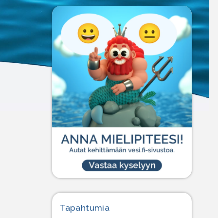
Tapahtumia