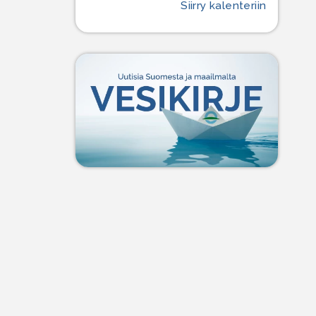
Siirry kalenteriin