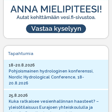
Tapahtumia
18-20.8.2026
Pohjoismainen hydrologinen konferenssi,
Nordic Hydrological Conference, 18-
20.8.2026
25.8.2026
Kuka ratkaisee vesienhallinnan haasteet? –
yleisötilaisuus Eurajoen yhteiskoululla ja