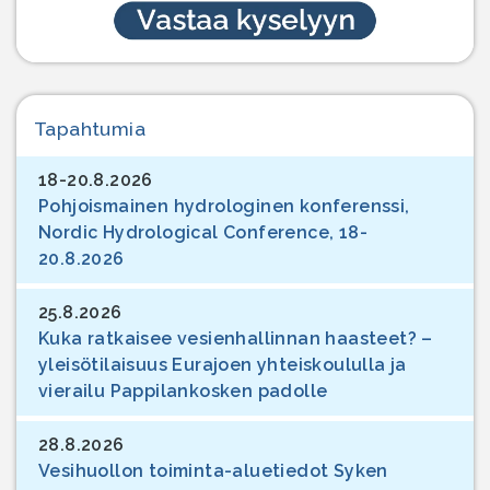
Tapahtumia
18-20.8.2026
Pohjoismainen hydrologinen konferenssi,
Nordic Hydrological Conference, 18-
20.8.2026
25.8.2026
Kuka ratkaisee vesienhallinnan haasteet? –
yleisötilaisuus Eurajoen yhteiskoululla ja
vierailu Pappilankosken padolle
28.8.2026
Vesihuollon toiminta-aluetiedot Syken