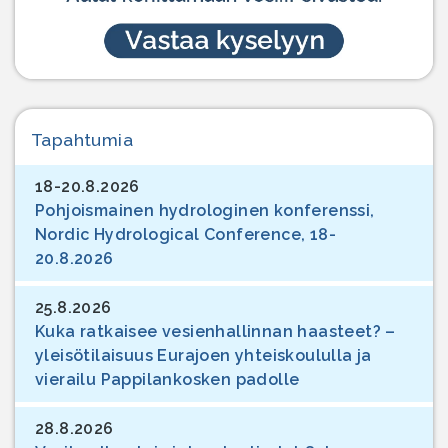
Tapahtumia
18-20.8.2026
Pohjoismainen hydrologinen konferenssi,
Nordic Hydrological Conference, 18-
20.8.2026
25.8.2026
Kuka ratkaisee vesienhallinnan haasteet? –
yleisötilaisuus Eurajoen yhteiskoululla ja
vierailu Pappilankosken padolle
28.8.2026