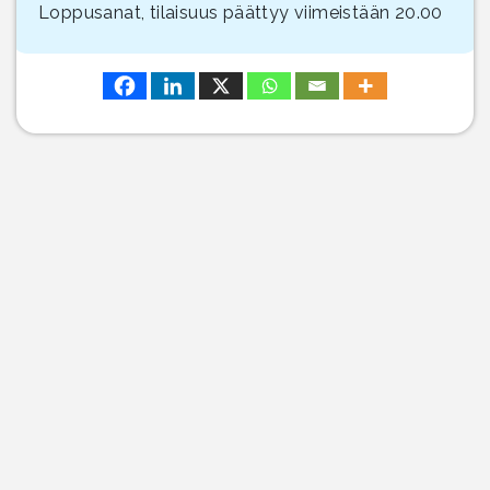
Loppusanat, tilaisuus päättyy viimeistään 20.00