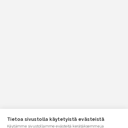
Tietoa sivustolla käytetyistä evästeistä
Käytämme sivustollamme evästeitä kerätäksemme ja