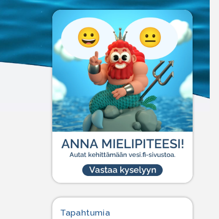
Tapahtumia