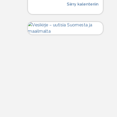
Siirry kalenteriin