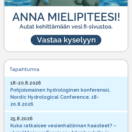
Tapahtumia
18-20.8.2026
Pohjoismainen hydrologinen konferenssi,
Nordic Hydrological Conference, 18-
20.8.2026
25.8.2026
Kuka ratkaisee vesienhallinnan haasteet? –