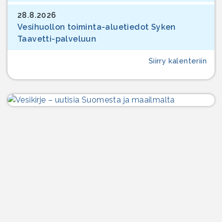
28.8.2026
Vesihuollon toiminta-aluetiedot Syken
Taavetti-palveluun
Siirry kalenteriin