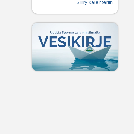
Siirry kalenteriin