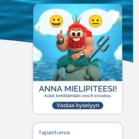
Tapahtumia