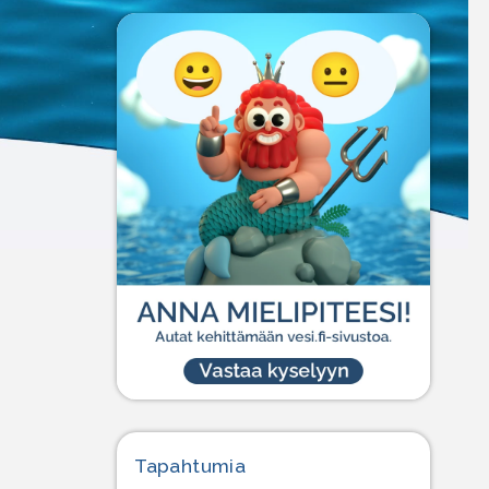
Tapahtumia