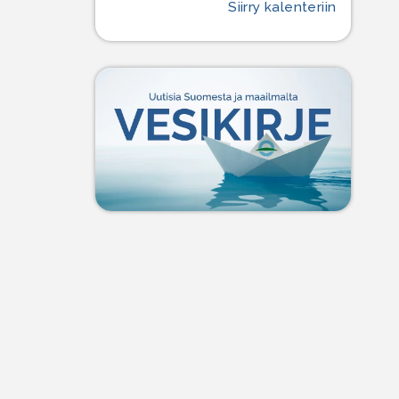
Siirry kalenteriin