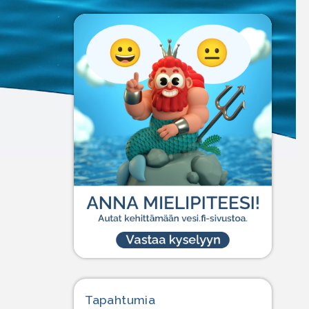
Tapahtumia