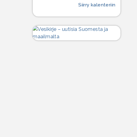
Siirry kalenteriin