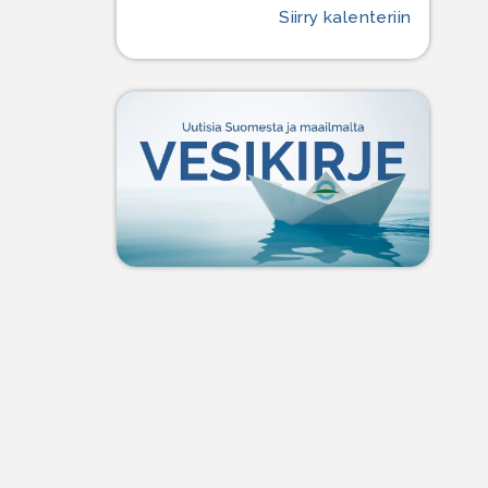
Siirry kalenteriin