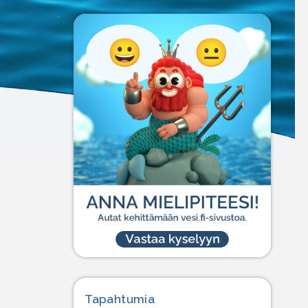
Tapahtumia