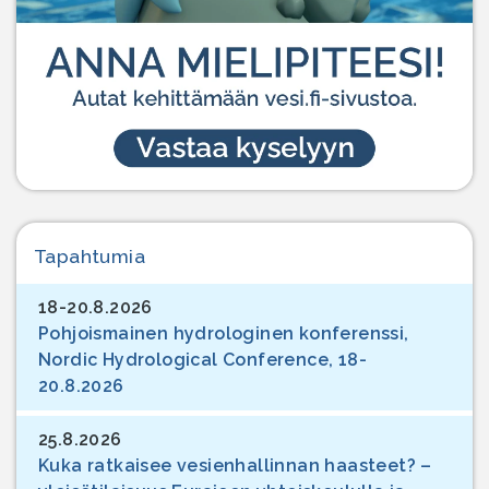
Tapahtumia
18-20.8.2026
Pohjoismainen hydrologinen konferenssi,
Nordic Hydrological Conference, 18-
20.8.2026
25.8.2026
Kuka ratkaisee vesienhallinnan haasteet? –