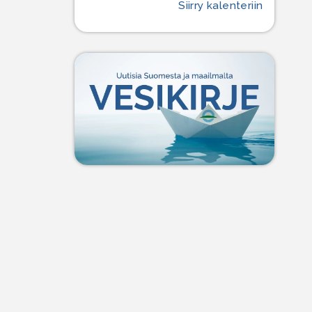
Siirry kalenteriin