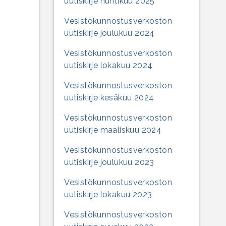
uutiskirje huhtikuu 2025
Vesistökunnostusverkoston
uutiskirje joulukuu 2024
Vesistökunnostusverkoston
uutiskirje lokakuu 2024
Vesistökunnostusverkoston
uutiskirje kesäkuu 2024
Vesistökunnostusverkoston
uutiskirje maaliskuu 2024
Vesistökunnostusverkoston
uutiskirje joulukuu 2023
Vesistökunnostusverkoston
uutiskirje lokakuu 2023
Vesistökunnostusverkoston