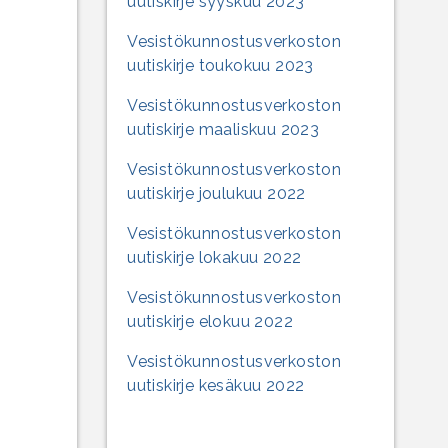
uutiskirje syyskuu 2023
Vesistökunnostusverkoston
uutiskirje toukokuu 2023
Vesistökunnostusverkoston
uutiskirje maaliskuu 2023
Vesistökunnostusverkoston
uutiskirje joulukuu 2022
Vesistökunnostusverkoston
uutiskirje lokakuu 2022
Vesistökunnostusverkoston
uutiskirje elokuu 2022
Vesistökunnostusverkoston
uutiskirje kesäkuu 2022