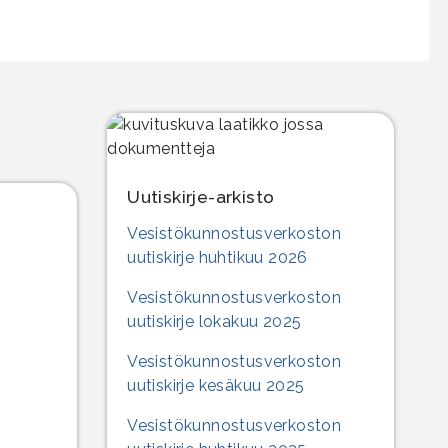
Uutiskirje-arkisto
Vesistökunnostusverkoston
uutiskirje huhtikuu 2026
Vesistökunnostusverkoston
uutiskirje lokakuu 2025
Vesistökunnostusverkoston
uutiskirje kesäkuu 2025
Vesistökunnostusverkoston