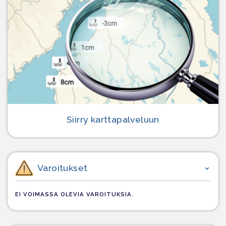
Siirry karttapalveluun
Varoitukset
EI VOIMASSA OLEVIA VAROITUKSIA.