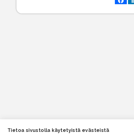
Tietoa sivustolla käytetyistä evästeistä