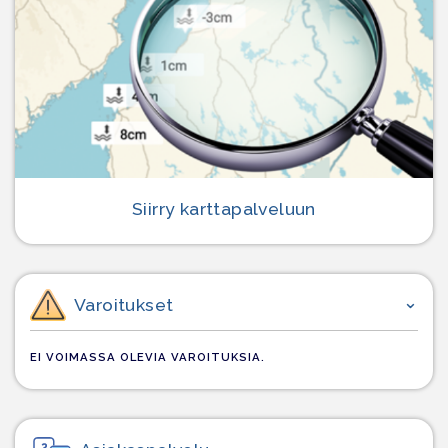
Siirry karttapalveluun
Varoitukset
EI VOIMASSA OLEVIA VAROITUKSIA.