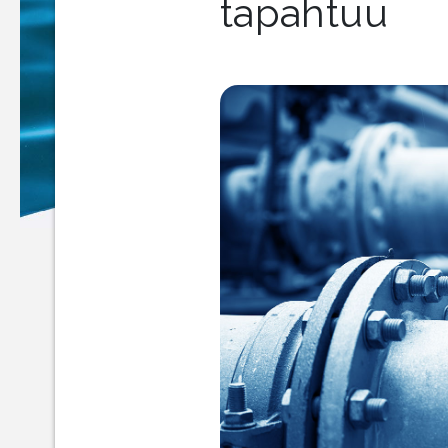
tapahtuu