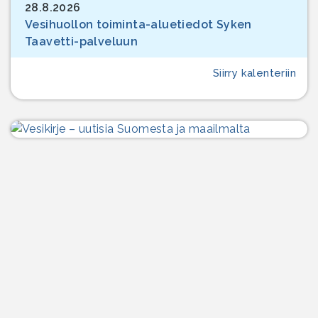
28.8.2026
Vesihuollon toiminta-aluetiedot Syken
Taavetti-palveluun
Siirry kalenteriin