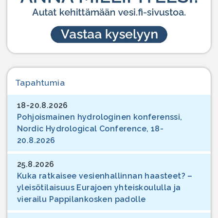
Tapahtumia
18-20.8.2026
Pohjoismainen hydrologinen konferenssi,
Nordic Hydrological Conference, 18-
20.8.2026
25.8.2026
Kuka ratkaisee vesienhallinnan haasteet? –
yleisötilaisuus Eurajoen yhteiskoululla ja
vierailu Pappilankosken padolle