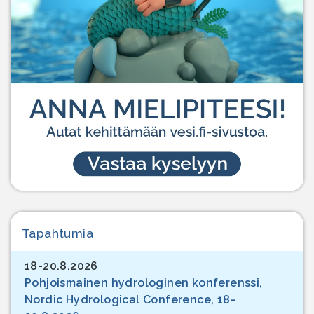
Tapahtumia
18-20.8.2026
Pohjoismainen hydrologinen konferenssi,
Nordic Hydrological Conference, 18-