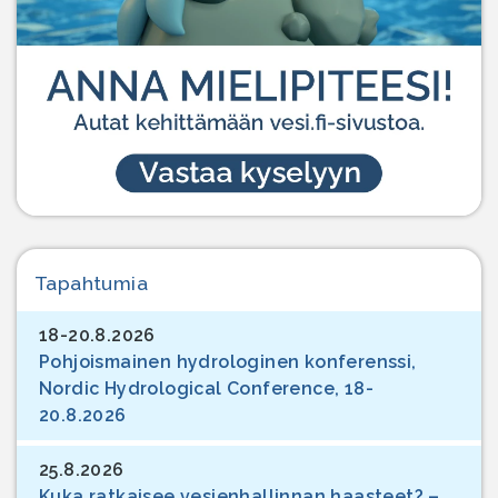
Tapahtumia
18-20.8.2026
Pohjoismainen hydrologinen konferenssi,
Nordic Hydrological Conference, 18-
20.8.2026
25.8.2026
Kuka ratkaisee vesienhallinnan haasteet? –