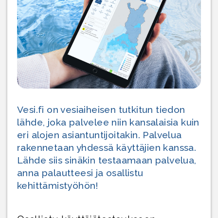
Vesi.fi on vesiaiheisen tutkitun tiedon
lähde, joka palvelee niin kansalaisia kuin
eri alojen asiantuntijoitakin. Palvelua
rakennetaan yhdessä käyttäjien kanssa.
Lähde siis sinäkin testaamaan palvelua,
anna palautteesi ja osallistu
kehittämistyöhön!