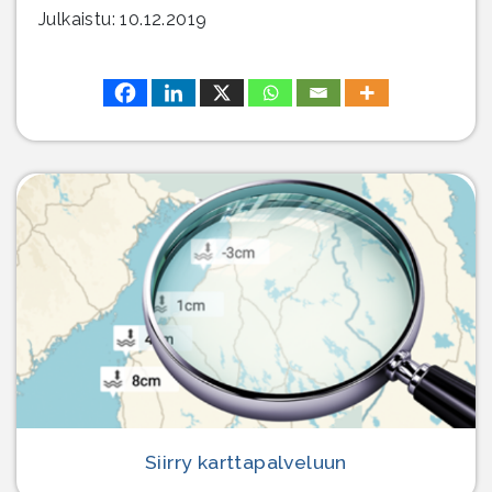
Julkaistu: 10.12.2019
Siirry karttapalveluun