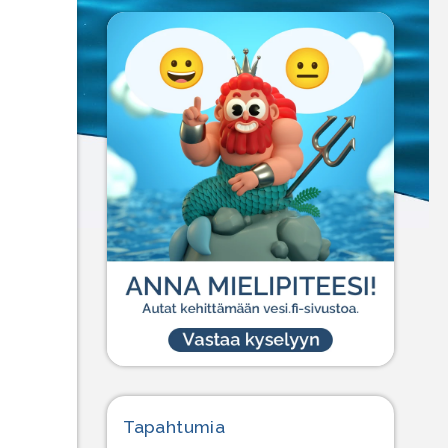
Tapahtumia