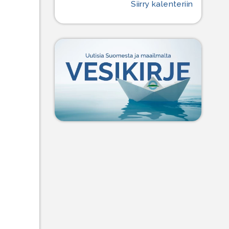
Siirry kalenteriin