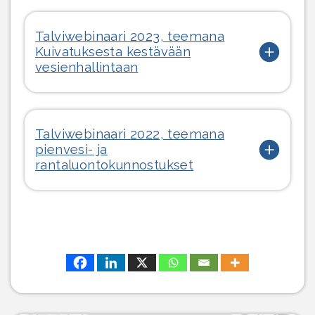
Talviwebinaari 2023, teemana
Kuivatuksesta kestävään
vesienhallintaan
Talviwebinaari 2022, teemana
pienvesi- ja
rantaluontokunnostukset