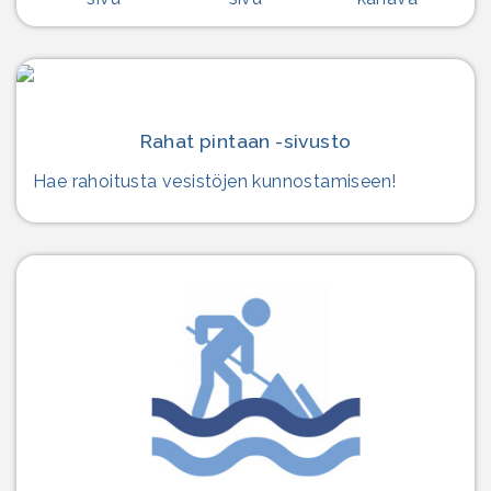
Rahat pintaan -sivusto
Hae rahoitusta vesistöjen kunnostamiseen!