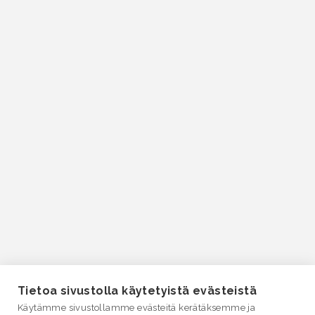
Tietoa sivustolla käytetyistä evästeistä
Käytämme sivustollamme evästeitä kerätäksemme ja