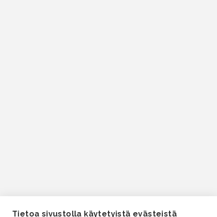
Tietoa sivustolla käytetyistä evästeistä