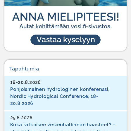
Tapahtumia
18-20.8.2026
Pohjoismainen hydrologinen konferenssi,
Nordic Hydrological Conference, 18-
20.8.2026
25.8.2026
Kuka ratkaisee vesienhallinnan haasteet? –