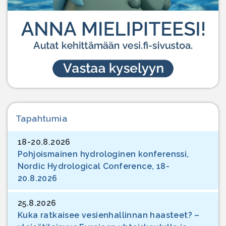
Tapahtumia
18-20.8.2026
Pohjoismainen hydrologinen konferenssi,
Nordic Hydrological Conference, 18-
20.8.2026
25.8.2026
Kuka ratkaisee vesienhallinnan haasteet? –