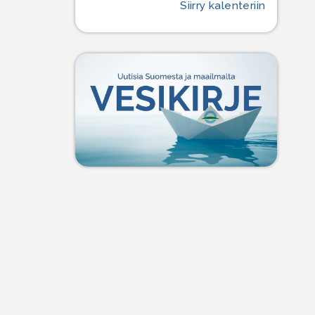
Siirry kalenteriin