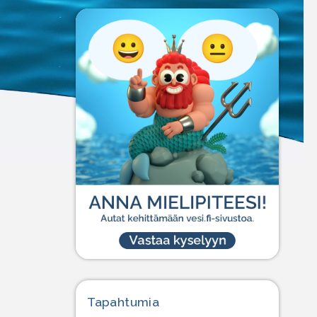
Tapahtumia