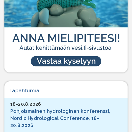
Tapahtumia
18-20.8.2026
Pohjoismainen hydrologinen konferenssi,
Nordic Hydrological Conference, 18-
20.8.2026