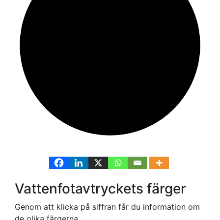
Vattenfotavtryckets färger
Genom att klicka på siffran får du information om
de olika färgerna.