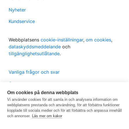
Nyheter
Kundservice
Webbplatsens
cookie-inställningar
,
om cookies
,
dataskyddsmeddelande
och
tillgänglighetsutlåtande
.
Vanliga frågor och svar
Ge respons
Om cookies på denna webbplats
Vi använder cookies för att samla in och analysera information om
För medierna
webbplatsens prestanda och användning, för att förbättra funktioner
kopplade till sociala medier och för att förbättra och anpassa innehåll
och annonser.
Läs mer om kakor