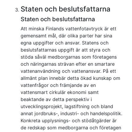
Staten och beslutsfattarna
Staten och beslutsfattarna
Att minska Finlands vattenfotavtryck är ett
gemensamt mål, där olika parter har sina
egna uppgifter och ansvar. Statens och
beslutsfattarnas uppgift är att styra och
stöda såväl medborgarnas som företagens
och näringarnas strävan efter en smartare
vattenanvändning och vattenansvar. På ett
allmänt plan innebär detta ökad kunskap om
vattenfrågor och främjande av en
vattensmart cirkulär ekonomi samt
beaktande av detta perspektiv i
utvecklingsprojekt, lagstiftning och bland
annat jordbruks-, industri- och handelspolitik.
Konkreta upplysnings- och stödåtgärder är
de redskap som medborgarna och företagen