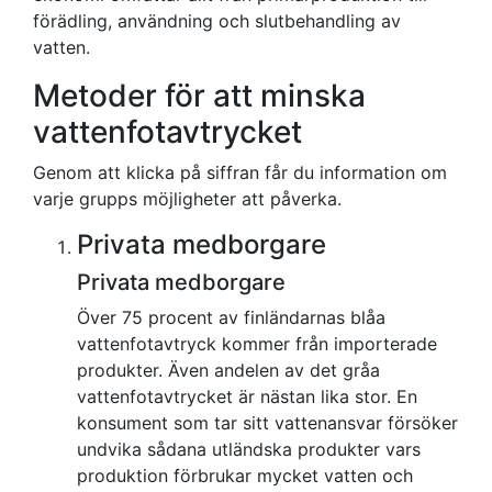
Metoder för att minska
vattenfotavtrycket
Genom att klicka på siffran får du information om
varje grupps möjligheter att påverka.
Privata medborgare
Privata medborgare
Över 75 procent av finländarnas blåa
vattenfotavtryck kommer från importerade
produkter. Även andelen av det gråa
vattenfotavtrycket är nästan lika stor. En
konsument som tar sitt vattenansvar försöker
undvika sådana utländska produkter vars
produktion förbrukar mycket vatten och