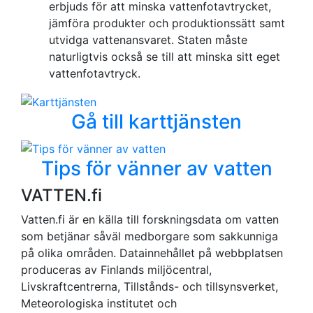
erbjuds för att minska vattenfotavtrycket,
jämföra produkter och produktionssätt samt
utvidga vattenansvaret. Staten måste
naturligtvis också se till att minska sitt eget
vattenfotavtryck.
Gå till karttjänsten
Tips för vänner av vatten
VATTEN.fi
Vatten.fi är en källa till forskningsdata om vatten
som betjänar såväl medborgare som sakkunniga
på olika områden. Datainnehållet på webbplatsen
produceras av Finlands miljöcentral,
Livskraftcentrerna, Tillstånds- och tillsynsverket,
Meteorologiska institutet och