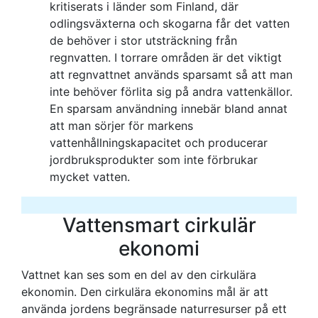
kritiserats i länder som Finland, där
odlingsväxterna och skogarna får det vatten
de behöver i stor utsträckning från
regnvatten. I torrare områden är det viktigt
att regnvattnet används sparsamt så att man
inte behöver förlita sig på andra vattenkällor.
En sparsam användning innebär bland annat
att man sörjer för markens
vattenhållningskapacitet och producerar
jordbruksprodukter som inte förbrukar
mycket vatten.
Vattensmart cirkulär
ekonomi
Vattnet kan ses som en del av den cirkulära
ekonomin. Den cirkulära ekonomins mål är att
använda jordens begränsade naturresurser på ett