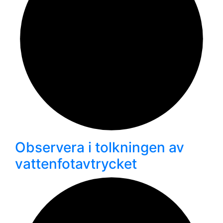
Observera i tolkningen av
vattenfotavtrycket