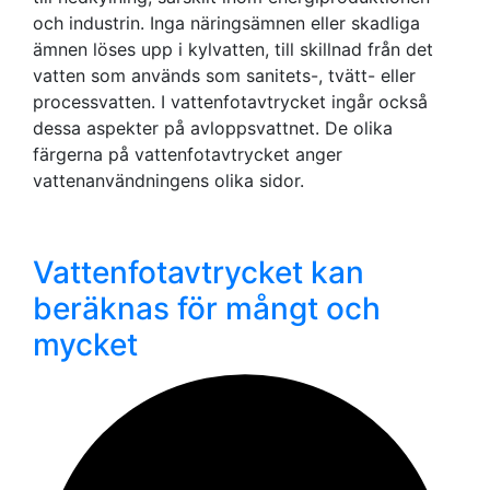
och industrin. Inga näringsämnen eller skadliga
ämnen löses upp i kylvatten, till skillnad från det
vatten som används som sanitets-, tvätt- eller
processvatten. I vattenfotavtrycket ingår också
dessa aspekter på avloppsvattnet. De olika
färgerna på vattenfotavtrycket anger
vattenanvändningens olika sidor.
Vattenfotavtrycket kan
beräknas för mångt och
mycket