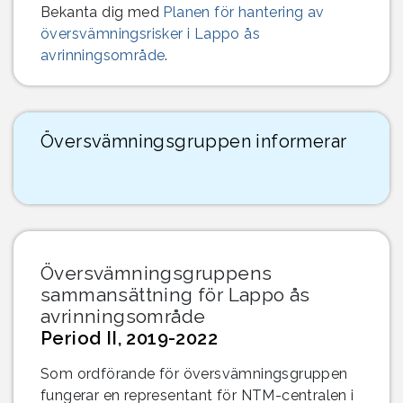
Bekanta dig med
Planen för hantering av
översvämningsrisker i Lappo ås
avrinningsområde
.
Översvämningsgruppen informerar
Översvämningsgruppens
sammansättning för Lappo ås
avrinningsområde
Period II, 2019-2022
Som ordförande för översvämningsgruppen
fungerar en representant för NTM-centralen i