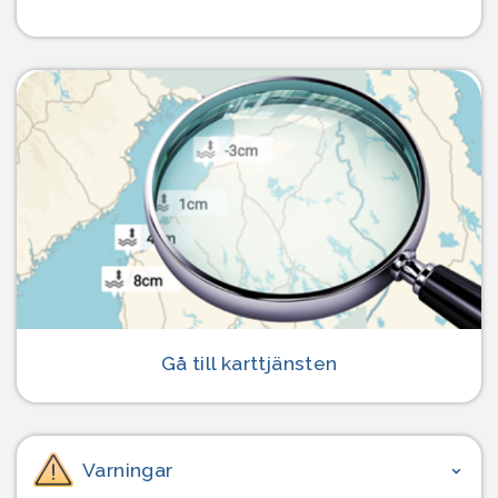
Gå till karttjänsten
Varningar