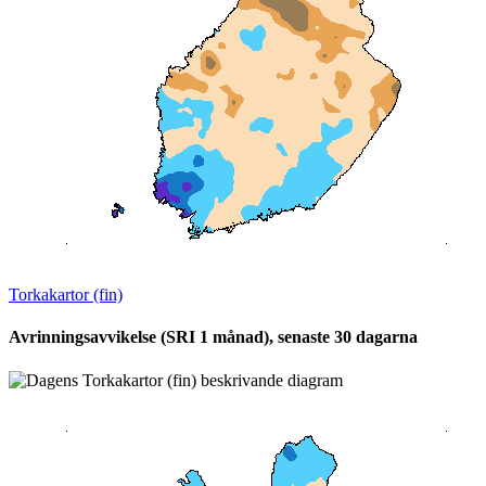
Torkakartor (fin)
Avrinningsavvikelse (SRI 1 månad), senaste 30 dagarna