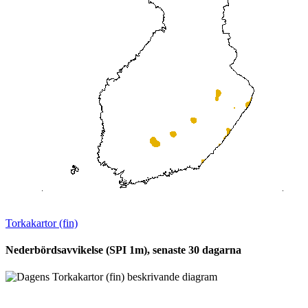
Torkakartor (fin)
Nederbördsavvikelse (SPI 1m), senaste 30 dagarna