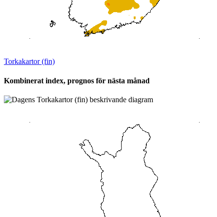
Torkakartor (fin)
Kombinerat index, prognos för nästa månad