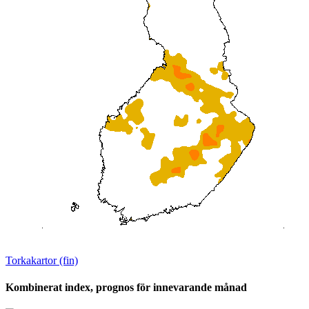
Torkakartor (fin)
Kombinerat index, prognos för innevarande månad