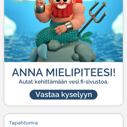
Tapahtumia