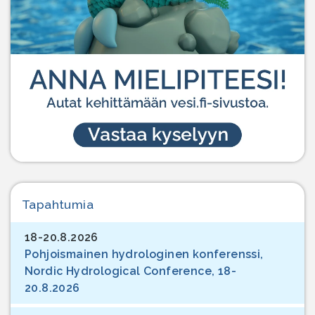
Tapahtumia
18-20.8.2026
Pohjoismainen hydrologinen konferenssi,
Nordic Hydrological Conference, 18-
20.8.2026