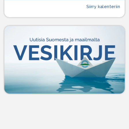
Siirry kalenteriin