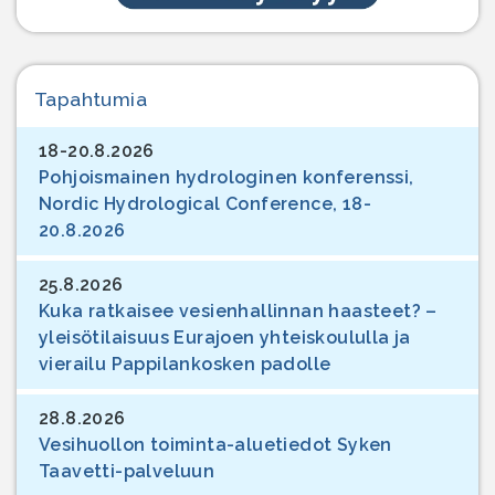
Tapahtumia
18-20.8.2026
Pohjoismainen hydrologinen konferenssi,
Nordic Hydrological Conference, 18-
20.8.2026
25.8.2026
Kuka ratkaisee vesienhallinnan haasteet? –
yleisötilaisuus Eurajoen yhteiskoululla ja
vierailu Pappilankosken padolle
28.8.2026
Vesihuollon toiminta-aluetiedot Syken
Taavetti-palveluun