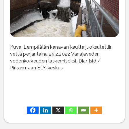
Kuva: Lempäälän kanavan kautta juoksutettiin
vettä perjantaina 25.2.2022 Vanajaveden
vedenkorkeuden laskemiseksi. Diar Isid /
Pirkanmaan ELY-keskus.