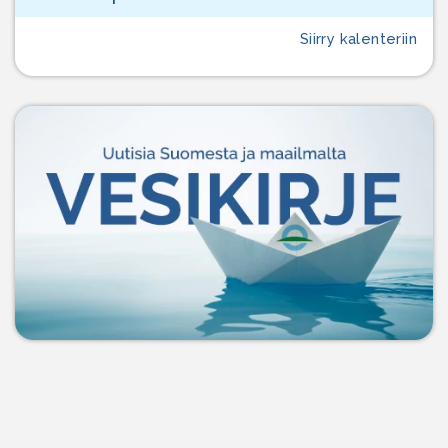
Siirry kalenteriin