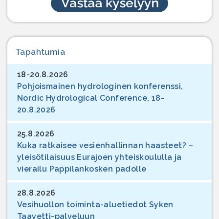
Tapahtumia
18-20.8.2026
Pohjoismainen hydrologinen konferenssi,
Nordic Hydrological Conference, 18-
20.8.2026
25.8.2026
Kuka ratkaisee vesienhallinnan haasteet? –
yleisötilaisuus Eurajoen yhteiskoululla ja
vierailu Pappilankosken padolle
28.8.2026
Vesihuollon toiminta-aluetiedot Syken
Taavetti-palveluun