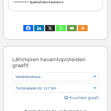
Ajankohdan keskiarvo
Lähimpien havaintopisteiden
graafit:
Kuuntele graafi