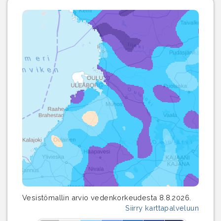
Vesistömallin arvio vedenkorkeudesta 8.8.2026.
Siirry karttapalveluun