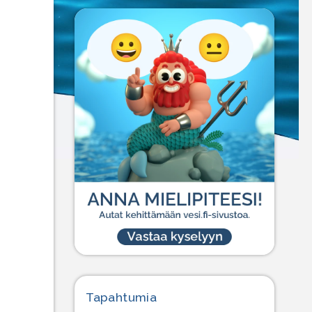
Tapahtumia