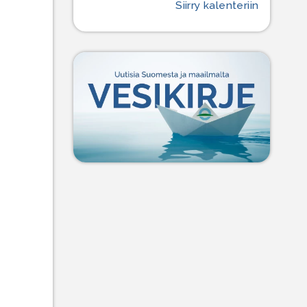
Siirry kalenteriin