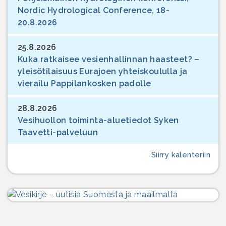
Nordic Hydrological Conference, 18-
20.8.2026
25.8.2026
Kuka ratkaisee vesienhallinnan haasteet? –
yleisötilaisuus Eurajoen yhteiskoululla ja
vierailu Pappilankosken padolle
28.8.2026
Vesihuollon toiminta-aluetiedot Syken
Taavetti-palveluun
Siirry kalenteriin