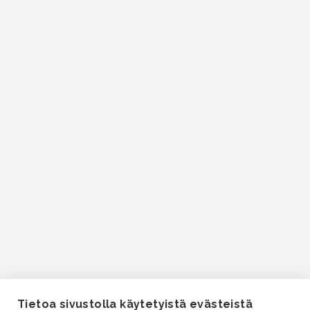
Tietoa sivustolla käytetyistä evästeistä