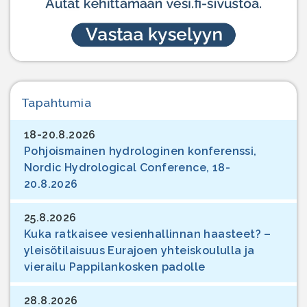
Tapahtumia
18-20.8.2026
Pohjoismainen hydrologinen konferenssi,
Nordic Hydrological Conference, 18-
20.8.2026
25.8.2026
Kuka ratkaisee vesienhallinnan haasteet? –
yleisötilaisuus Eurajoen yhteiskoululla ja
vierailu Pappilankosken padolle
28.8.2026