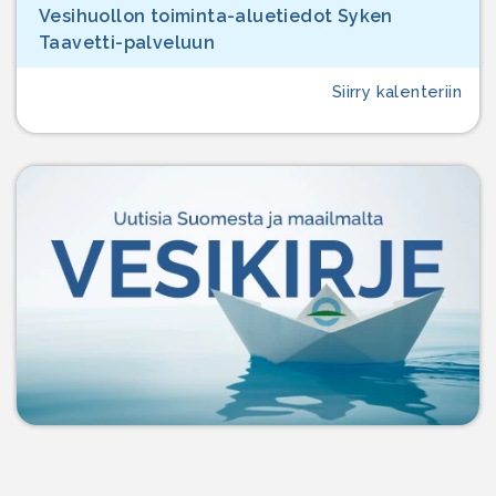
Vesihuollon toiminta-aluetiedot Syken
Taavetti-palveluun
Siirry kalenteriin