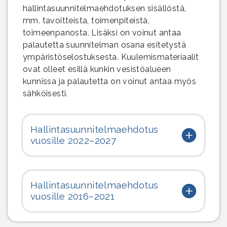
hallintasuunnitelmaehdotuksen sisällöstä,
mm. tavoitteista, toimenpiteistä,
toimeenpanosta. Lisäksi on voinut antaa
palautetta suunnitelman osana esitetystä
ympäristöselostuksesta. Kuulemismateriaalit
ovat olleet esillä kunkin vesistöalueen
kunnissa ja palautetta on voinut antaa myös
sähköisesti.
Hallintasuunnitelmaehdotus
vuosille 2022–2027
Hallintasuunnitelmaehdotus
vuosille 2016–2021