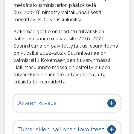
metsätalousministeriön päätöksellä
(20.12.2018) nimetty valtakunnallisesti
merkittäviksi tulvariskialueiksi.
Kokemäenjoelle on laadittu tulvariskien
hallintasuunnitelma vuosille 2016–2021.
Suunnitelma on päivitetty ja uusi suunnitelma
on vuosille 2022–2027. Suunnitelmaa on
valmisteltu Kokemäenjoen tulvaryhmässä.
Hallintasuunnitelmassa on esitetty alueen
tulvariskien hallinnalle 11 tavoitetta ja 19
erilaista toimenpidettä.
Alueen kuvaus
Tulvariskien hallinnan tavoitteet