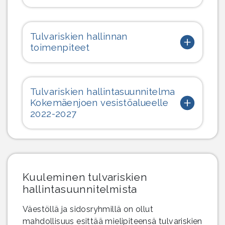
Tulvariskien hallinnan
toimenpiteet
Tulvariskien hallintasuunnitelma
Kokemäenjoen vesistöalueelle
2022-2027
Kuuleminen tulvariskien
hallintasuunnitelmista
Väestöllä ja sidosryhmillä on ollut
mahdollisuus esittää mielipiteensä tulvariskien