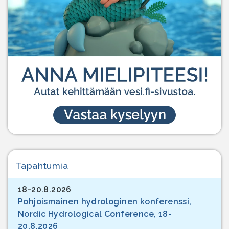
Tapahtumia
18-20.8.2026
Pohjoismainen hydrologinen konferenssi,
Nordic Hydrological Conference, 18-
20.8.2026