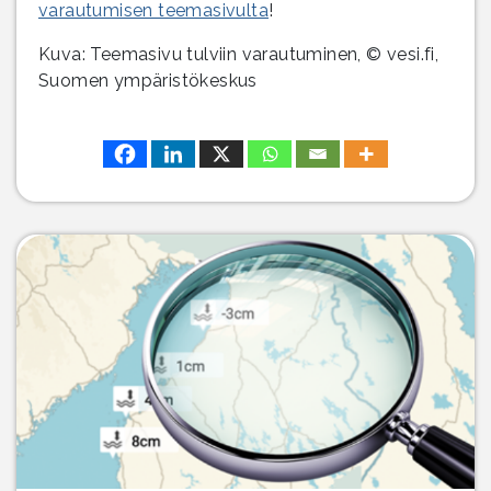
varautumisen teemasivulta
!
Kuva: Teemasivu tulviin varautuminen, © vesi.fi,
Suomen ympäristökeskus